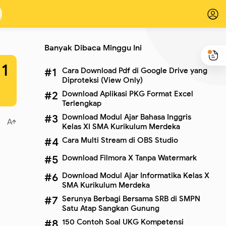
Banyak Dibaca Minggu Ini
1
Cara Download Pdf di Google Drive yang
Diproteksi (View Only)
Download Aplikasi PKG Format Excel
Terlengkap
Download Modul Ajar Bahasa Inggris
Kelas XI SMA Kurikulum Merdeka
Cara Multi Stream di OBS Studio
Download Filmora X Tanpa Watermark
Download Modul Ajar Informatika Kelas X
SMA Kurikulum Merdeka
Serunya Berbagi Bersama SRB di SMPN
Satu Atap Sangkan Gunung
150 Contoh Soal UKG Kompetensi