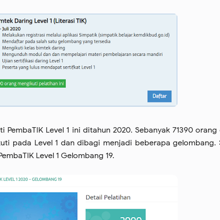
ti PembaTIK Level 1 ini ditahun 2020. Sebanyak 71390 orang
kuti pada Level 1 dan dibagi menjadi beberapa gelombang.
 PembaTIK Level 1 Gelombang 19.