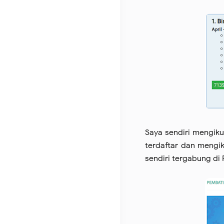
Saya sendiri mengiku
terdaftar dan mengi
sendiri tergabung di