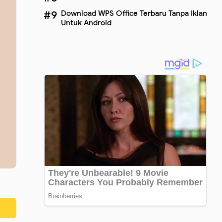
Download WPS Office Terbaru Tanpa Iklan
Untuk Android