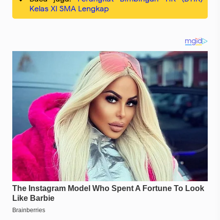
Kelas XI SMA Lengkap