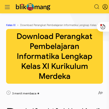
Kelas XI
Download Perangkat Pembelajaran Informatika Lengkap Kelas XI Kurikulum Merdeka
Download Perangkat
Pembelajaran
Informatika Lengkap
Kelas XI Kurikulum
Merdeka
3 menit membaca