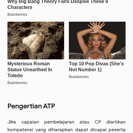
Pengertian ATP
Jika capaian pembelajaran atau CP diartikan
kompetensi yang diharapkan dapat dicapai peserta