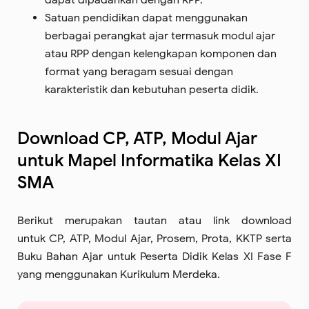
dapat dipadankan dengan RPP.
Satuan pendidikan dapat menggunakan
berbagai perangkat ajar termasuk modul ajar
atau RPP dengan kelengkapan komponen dan
format yang beragam sesuai dengan
karakteristik dan kebutuhan peserta didik.
Download CP, ATP, Modul Ajar
untuk Mapel Informatika Kelas XI
SMA
Berikut merupakan tautan atau link download
untuk CP, ATP, Modul Ajar, Prosem, Prota, KKTP serta
Buku Bahan Ajar untuk Peserta Didik Kelas XI Fase F
yang menggunakan Kurikulum Merdeka.