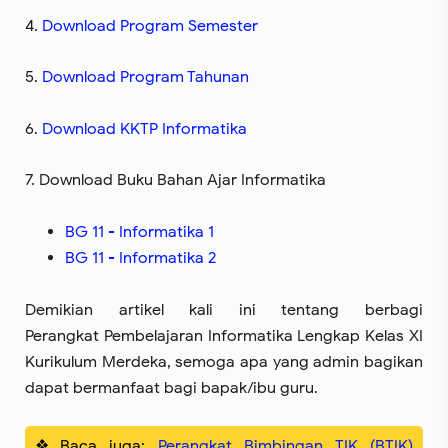
4.
Download Program Semester
5.
Download Program Tahunan
6.
Download KKTP Informatika
7. Download Buku Bahan Ajar Informatika
BG 11 - Informatika 1
BG 11 - Informatika 2
Demikian artikel kali ini tentang berbagi
Perangkat Pembelajaran Informatika Lengkap Kelas XI
Kurikulum Merdeka, semoga apa yang admin bagikan
dapat bermanfaat bagi bapak/ibu guru.
Baca juga:
Perangkat Bimbingan TIK (BTIK)