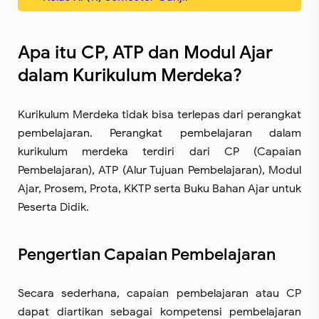
Apa itu CP, ATP dan Modul Ajar
dalam Kurikulum Merdeka?
Kurikulum Merdeka tidak bisa terlepas dari perangkat
pembelajaran. Perangkat pembelajaran dalam
kurikulum merdeka terdiri dari CP (Capaian
Pembelajaran), ATP (Alur Tujuan Pembelajaran), Modul
Ajar, Prosem, Prota, KKTP serta Buku Bahan Ajar untuk
Peserta Didik.
Pengertian Capaian Pembelajaran
Secara sederhana, capaian pembelajaran atau CP
dapat diartikan sebagai kompetensi pembelajaran