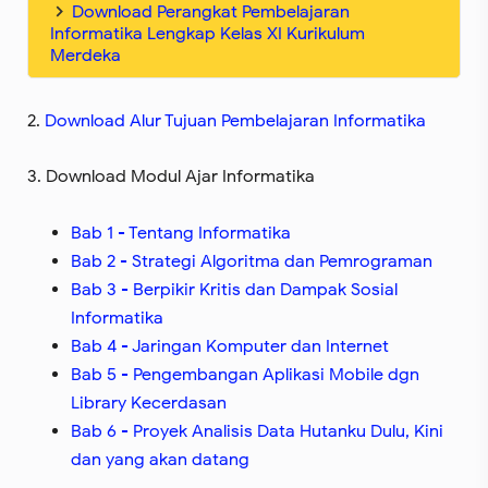
Download Perangkat Pembelajaran
Informatika Lengkap Kelas XI Kurikulum
Merdeka
2.
Download Alur Tujuan Pembelajaran Informatika
3. Download Modul Ajar Informatika
Bab 1 - Tentang Informatika
Bab 2 - Strategi Algoritma dan Pemrograman
Bab 3 - Berpikir Kritis dan Dampak Sosial
Informatika
Bab 4 - Jaringan Komputer dan Internet
Bab 5 - Pengembangan Aplikasi Mobile dgn
Library Kecerdasan
Bab 6 - Proyek Analisis Data Hutanku Dulu, Kini
dan yang akan datang