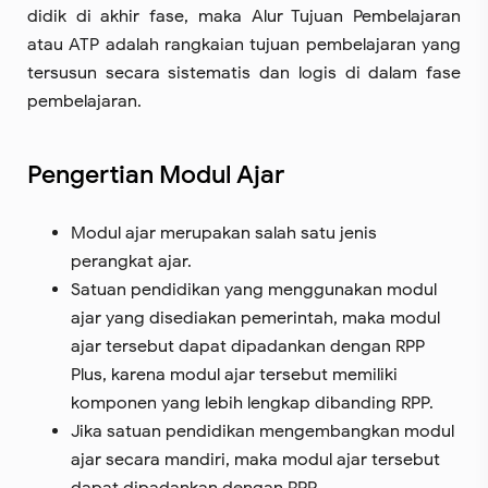
didik di akhir fase, maka Alur Tujuan Pembelajaran
atau ATP adalah rangkaian tujuan pembelajaran yang
tersusun secara sistematis dan logis di dalam fase
pembelajaran.
Pengertian Modul Ajar
Modul ajar merupakan salah satu jenis
perangkat ajar.
Satuan pendidikan yang menggunakan modul
ajar yang disediakan pemerintah, maka modul
ajar tersebut dapat dipadankan dengan RPP
Plus, karena modul ajar tersebut memiliki
komponen yang lebih lengkap dibanding RPP.
Jika satuan pendidikan mengembangkan modul
ajar secara mandiri, maka modul ajar tersebut