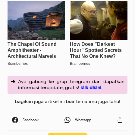
Ayo gabung ke grup telegram dan dapatkan
informasi terupdate, gratis!
klik disini
.
bagikan juga artikel ini biar temanmu juga tahu!