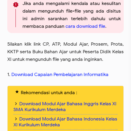
Jika anda mengalami kendala atau kesulitan
dalam mengunduh file-file yang ada disitus
ini admin sarankan terlebih dahulu untuk
membaca panduan
cara download file
.
Silakan klik link CP, ATP, Modul Ajar, Prosem, Prota,
KKTP serta Buku Bahan Ajar untuk Peserta Didik Kelas
XI untuk mengunduh file yang anda inginkan.
1.
Download Capaian Pembelajaran Informatika
Rekomendasi untuk anda :
Download Modul Ajar Bahasa Inggris Kelas XI
SMA Kurikulum Merdeka
Download Modul Ajar Bahasa Indonesia Kelas
XI Kurikulum Merdeka