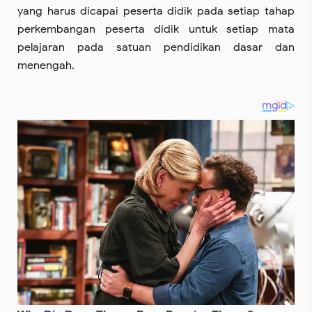
yang harus dicapai peserta didik pada setiap tahap
perkembangan peserta didik untuk setiap mata
pelajaran pada satuan pendidikan dasar dan
menengah.