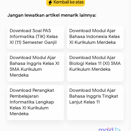
Kembali ke atas
Jangan lewatkan artikel menarik lainnya:
Download Soal PAS
Download Modul Ajar
Informatika (TIK) Kelas
Bahasa Indonesia Kelas
XI (11) Semester Ganjil
XI Kurikulum Merdeka
Download Modul Ajar
Download Modul Ajar
Bahasa Inggris Kelas XI
Biologi Kelas 11 (XI) SMA
SMA Kurikulum
Kurikulum Merdeka
Merdeka
Download Perangkat
Download Modul Ajar
Pembelajaran
Bahasa Inggris Tingkat
Informatika Lengkap
Lanjut Kelas 11
Kelas XI Kurikulum
Merdeka