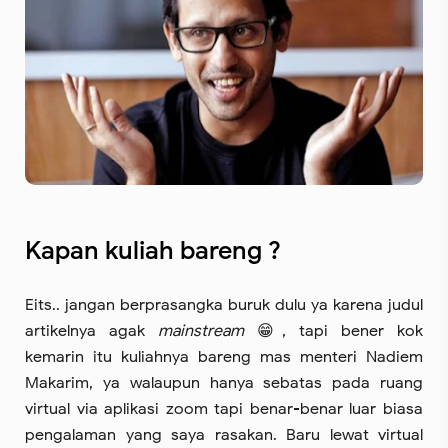
Kapan kuliah bareng ?
Eits.. jangan berprasangka buruk dulu ya karena judul
artikelnya agak
mainstream
😁, tapi bener kok
kemarin itu kuliahnya bareng mas menteri Nadiem
Makarim, ya walaupun hanya sebatas pada ruang
virtual via aplikasi zoom tapi benar-benar luar biasa
pengalaman yang saya rasakan. Baru lewat virtual