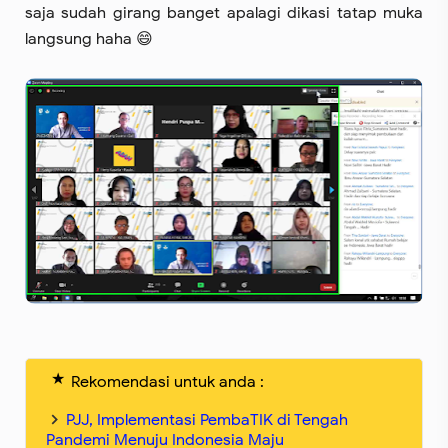
saja sudah girang banget apalagi dikasi tatap muka
langsung haha 😄
Rekomendasi untuk anda :
PJJ, Implementasi PembaTIK di Tengah
Pandemi Menuju Indonesia Maju