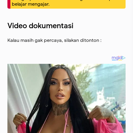
belajar mengajar.
Video dokumentasi
Kalau masih gak percaya, silakan ditonton :