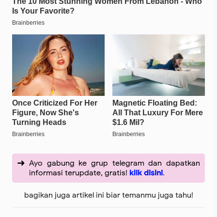
Ayo gabung ke grup telegram dan dapatkan
informasi terupdate, gratis!
klik disini
.
bagikan juga artikel ini biar temanmu juga tahu!