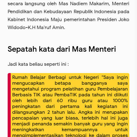
secara langsung oleh Mas Nadiem Makarim, Menteri
Pendidikan dan Kebudayaan Republik Indonesia pada
Kabinet Indonesia Maju pemerintahan Presiden Joko
Widodo-K.H Ma'ruf Amin.
Sepatah kata dari Mas Menteri
Jadi kata beliau seperti ini :
Rumah Belajar Berbagi untuk Negeri “Saya ingin
mengucapkan betapa bangganya saya
mengetahui program pelatihan guru Pembelajaran
Berbasis TIK atau PembaTIK pada tahun ini diikuti
oleh lebih dari 60 ribu guru atau 1000%
peningkatan dari pertama kali kegiatan ini
dilangsungkan 2 tahun lalu. Angka ini merupakan
pencapaian yang luar biasa, terlebih hal ini juga
menjadi penanda semakin banyak guru yang ingin
meningkatkan kemampuannya untuk
mengimplementasikan teknologi ke dalam proses