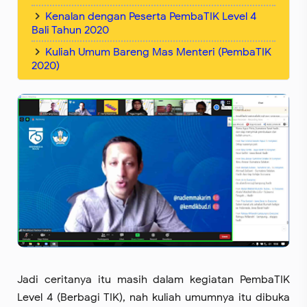
Kenalan dengan Peserta PembaTIK Level 4
Bali Tahun 2020
Kuliah Umum Bareng Mas Menteri (PembaTIK
2020)
Jadi ceritanya itu masih dalam kegiatan PembaTIK
Level 4 (Berbagi TIK), nah kuliah umumnya itu dibuka