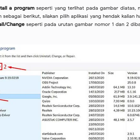
tall a program
seperti yang terlihat pada gambar diatas,
sebagai berikut, silakan pilih aplikasi yang hendak kalian 
all/Change
seperti pada urutan gambar nomor 1 dan 2 dib