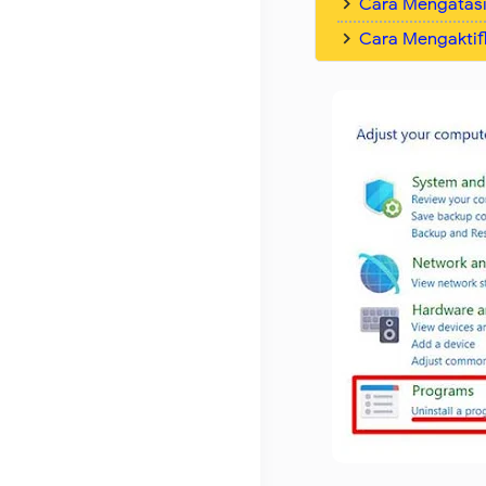
Cara Mengatasi
Cara Mengaktif