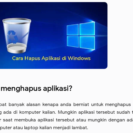
 menghapus aplikasi?
apat banyak alasan kenapa anda berniat untuk menghapus
g ada di komputer kalian. Mungkin aplikasi tersebut sudah 
ror saat membuka aplikasi tersebut atau mungkin dengan a
puter atau laptop kalian menjadi lambat.