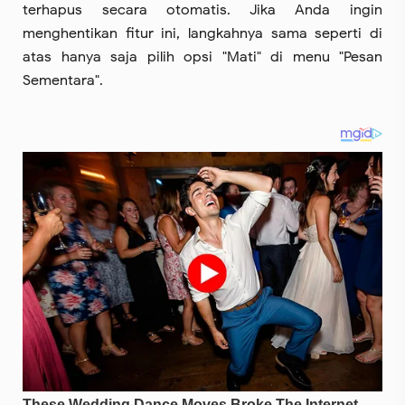
terhapus secara otomatis. Jika Anda ingin
menghentikan fitur ini, langkahnya sama seperti di
atas hanya saja pilih opsi "Mati" di menu "Pesan
Sementara".