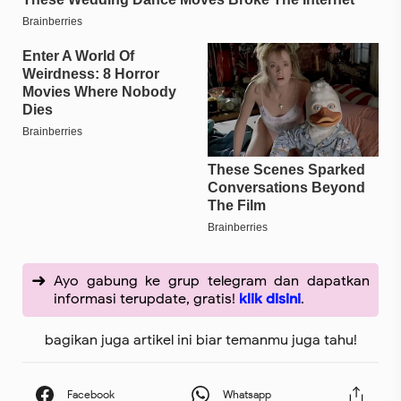
Ayo gabung ke grup telegram dan dapatkan
informasi terupdate, gratis!
klik disini
.
bagikan juga artikel ini biar temanmu juga tahu!