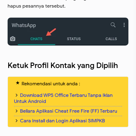
hapus pesannya tersebut.
Ketuk Profil Kontak yang Dipilih
Rekomendasi untuk anda :
Download WPS Office Terbaru Tanpa Iklan
Untuk Android
Bellara Aplikasi Cheat Free Fire (FF) Terbaru
Cara Install dan Login Aplikasi SIMPKB