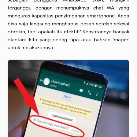
sebagian pengguna WhatsApp (WA), mungkin
terganggu dengan menumpuknya chat WA yang
menguras kapasitas penyimpanan smartphone. Anda
bisa saja langsung menghapus pesan setelah selesai
obrolan, tapi apakah itu efektif? Kenyatannya banyak
diantara kita yang sering lupa atau bahkan 'mager'
untuk melakukannya.