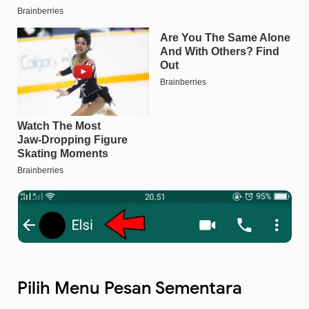
Pilih Menu Pesan Sementara