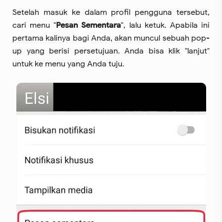
Setelah masuk ke dalam profil pengguna tersebut,
cari menu "
Pesan Sementara
", lalu ketuk. Apabila ini
pertama kalinya bagi Anda, akan muncul sebuah pop-
up yang berisi persetujuan. Anda bisa klik "lanjut"
untuk ke menu yang Anda tuju.