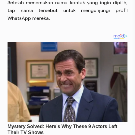
Setelah menemukan nama kontak yang ingin dipilih,
tap nama tersebut untuk mengunjungi profil
WhatsApp mereka.