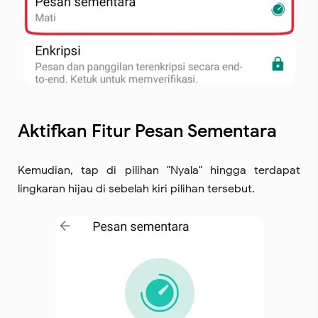
Aktifkan Fitur Pesan Sementara
Kemudian, tap di pilihan "Nyala" hingga terdapat
lingkaran hijau di sebelah kiri pilihan tersebut.