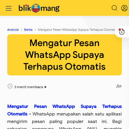
Android
Berita
Mengatur Pesan WhatsApp Supaya Terhapus Otomatis
Mengatur Pesan
WhatsApp Supaya
Terhapus Otomatis
3 menit membaca
Mengatur Pesan WhatsApp Supaya Terhapus
Otomatis
- WhatsApp merupakan salah satu aplikasi
mengirim pesan paling populer saat ini. Bagi