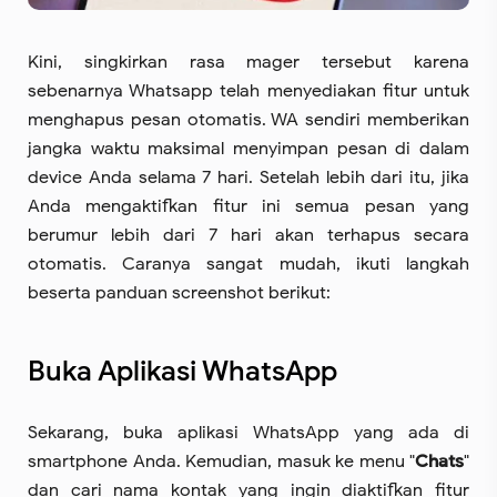
Kini, singkirkan rasa mager tersebut karena
sebenarnya Whatsapp telah menyediakan fitur untuk
menghapus pesan otomatis. WA sendiri memberikan
jangka waktu maksimal menyimpan pesan di dalam
device Anda selama 7 hari. Setelah lebih dari itu, jika
Anda mengaktifkan fitur ini semua pesan yang
berumur lebih dari 7 hari akan terhapus secara
otomatis. Caranya sangat mudah, ikuti langkah
beserta panduan screenshot berikut:
Buka Aplikasi WhatsApp
Sekarang, buka aplikasi WhatsApp yang ada di
smartphone Anda. Kemudian, masuk ke menu "
Chats
"
dan cari nama kontak yang ingin diaktifkan fitur