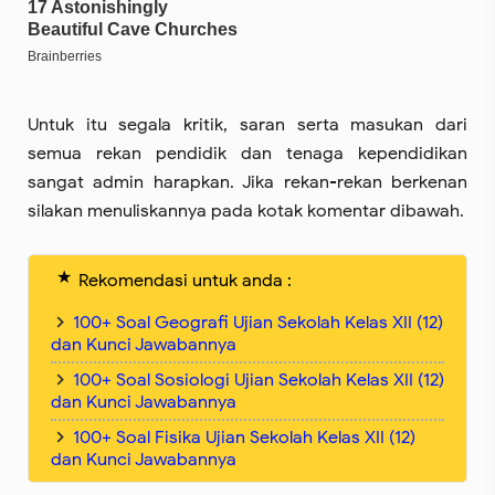
Untuk itu segala kritik, saran serta masukan dari
semua rekan pendidik dan tenaga kependidikan
sangat admin harapkan. Jika rekan-rekan berkenan
silakan menuliskannya pada kotak komentar dibawah.
Rekomendasi untuk anda :
100+ Soal Geografi Ujian Sekolah Kelas XII (12)
dan Kunci Jawabannya
100+ Soal Sosiologi Ujian Sekolah Kelas XII (12)
dan Kunci Jawabannya
100+ Soal Fisika Ujian Sekolah Kelas XII (12)
dan Kunci Jawabannya