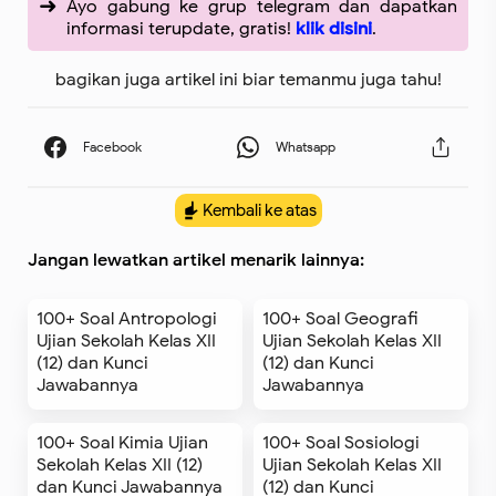
Ayo gabung ke grup telegram dan dapatkan
informasi terupdate, gratis!
klik disini
.
bagikan juga artikel ini biar temanmu juga tahu!
Kembali ke atas
Jangan lewatkan artikel menarik lainnya:
100+ Soal Antropologi
100+ Soal Geografi
Ujian Sekolah Kelas XII
Ujian Sekolah Kelas XII
(12) dan Kunci
(12) dan Kunci
Jawabannya
Jawabannya
100+ Soal Kimia Ujian
100+ Soal Sosiologi
Sekolah Kelas XII (12)
Ujian Sekolah Kelas XII
dan Kunci Jawabannya
(12) dan Kunci