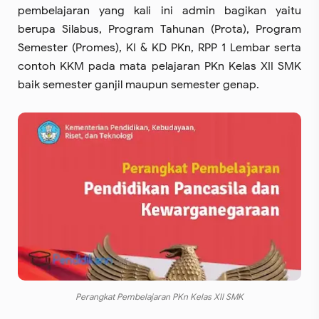
pembelajaran yang kali ini admin bagikan yaitu
berupa Silabus, Program Tahunan (Prota), Program
Semester (Promes), KI & KD PKn, RPP 1 Lembar serta
contoh KKM pada mata pelajaran PKn Kelas XII SMK
baik semester ganjil maupun semester genap.
Perangkat Pembelajaran PKn Kelas XII SMK