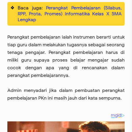
Baca juga:
Perangkat Pembelajaran (Silabus,
RPP, Prota, Promes) Informatika Kelas X SMA
Lengkap
Perangkat pembelajaran ialah instrumen berarti untuk
tiap guru dalam melakukan tugasnya sebagai seorang
tenaga pengajar. Perangkat pembelajaran harus di
miliki guru supaya proses belajar mengajar sudah
cocok dengan apa yang di rencanakan dalam
perangkat pembelajarannya.
Admin menyadari jika dalam pembuatan perangkat
pembelajaran PKn ini masih jauh dari kata sempurna.