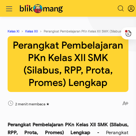
Kelas XI
Kelas XII
Perangkat Pembelajaran PKn Kelas XII SMK (Silabus, RPP, Prota, Promes) Lengkap
Perangkat Pembelajaran
PKn Kelas XII SMK
(Silabus, RPP, Prota,
Promes) Lengkap
2 menit membaca
Perangkat Pembelajaran PKn Kelas XII SMK (Silabus,
RPP, Prota, Promes) Lengkap
- Perangkat