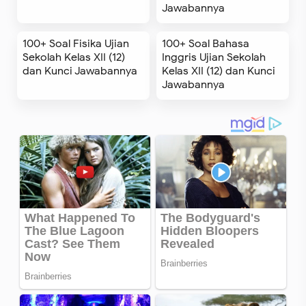
Jawabannya
100+ Soal Fisika Ujian
100+ Soal Bahasa
Sekolah Kelas XII (12)
Inggris Ujian Sekolah
dan Kunci Jawabannya
Kelas XII (12) dan Kunci
Jawabannya