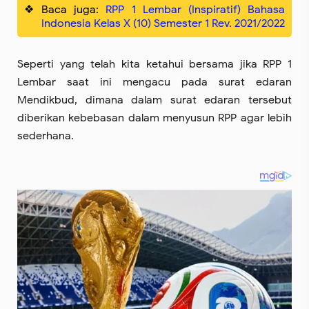
Baca juga:
RPP 1 Lembar (Inspiratif) Bahasa
Indonesia Kelas X (10) Semester 1 Rev. 2021/2022
Seperti yang telah kita ketahui bersama jika RPP 1
Lembar saat ini mengacu pada surat edaran
Mendikbud, dimana dalam surat edaran tersebut
diberikan kebebasan dalam menyusun RPP agar lebih
sederhana.