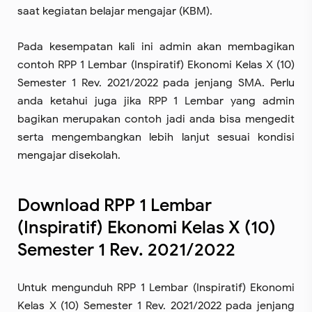
saat kegiatan belajar mengajar (KBM).
Pada kesempatan kali ini admin akan membagikan
contoh RPP 1 Lembar (Inspiratif) Ekonomi Kelas X (10)
Semester 1 Rev. 2021/2022 pada jenjang SMA. Perlu
anda ketahui juga jika RPP 1 Lembar yang admin
bagikan merupakan contoh jadi anda bisa mengedit
serta mengembangkan lebih lanjut sesuai kondisi
mengajar disekolah.
Download RPP 1 Lembar
(Inspiratif) Ekonomi Kelas X (10)
Semester 1 Rev. 2021/2022
Untuk mengunduh RPP 1 Lembar (Inspiratif) Ekonomi
Kelas X (10) Semester 1 Rev. 2021/2022 pada jenjang