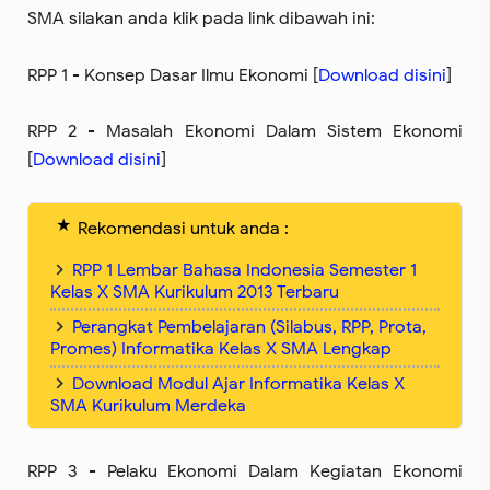
SMA silakan anda klik pada link dibawah ini:
RPP 1 - Konsep Dasar Ilmu Ekonomi [
Download disini
]
RPP 2 - Masalah Ekonomi Dalam Sistem Ekonomi
[
Download disini
]
Rekomendasi untuk anda :
RPP 1 Lembar Bahasa Indonesia Semester 1
Kelas X SMA Kurikulum 2013 Terbaru
Perangkat Pembelajaran (Silabus, RPP, Prota,
Promes) Informatika Kelas X SMA Lengkap
Download Modul Ajar Informatika Kelas X
SMA Kurikulum Merdeka
RPP 3 - Pelaku Ekonomi Dalam Kegiatan Ekonomi