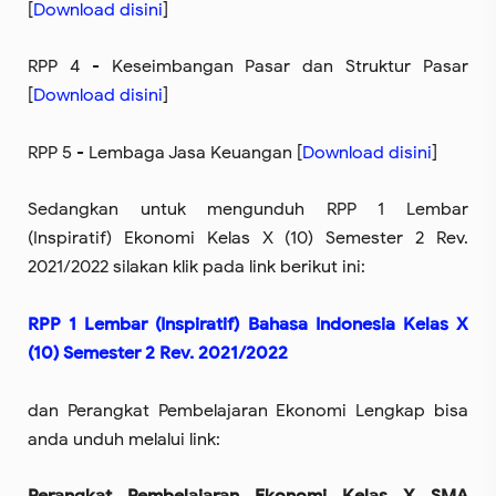
[
Download disini
]
RPP 4 - Keseimbangan Pasar dan Struktur Pasar
[
Download disini
]
RPP 5 - Lembaga Jasa Keuangan [
Download disini
]
Sedangkan untuk mengunduh RPP 1 Lembar
(Inspiratif) Ekonomi Kelas X (10) Semester 2 Rev.
2021/2022 silakan klik pada link berikut ini:
RPP 1 Lembar (Inspiratif) Bahasa Indonesia Kelas X
(10) Semester 2 Rev. 2021/2022
dan Perangkat Pembelajaran Ekonomi Lengkap bisa
anda unduh melalui link: