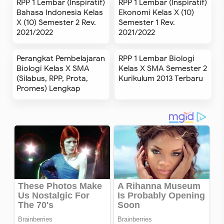
RPP 1 Lembar (Inspiratif)
RPP 1 Lembar (Inspiratif)
Bahasa Indonesia Kelas
Ekonomi Kelas X (10)
X (10) Semester 2 Rev.
Semester 1 Rev.
2021/2022
2021/2022
Perangkat Pembelajaran
RPP 1 Lembar Biologi
Biologi Kelas X SMA
Kelas X SMA Semester 2
(Silabus, RPP, Prota,
Kurikulum 2013 Terbaru
Promes) Lengkap