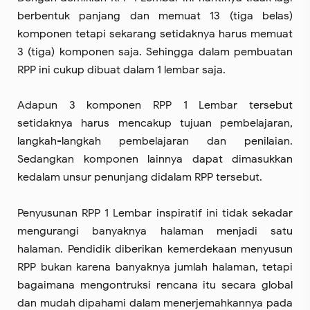
berbentuk panjang dan memuat 13 (tiga belas)
komponen tetapi sekarang setidaknya harus memuat
3 (tiga) komponen saja. Sehingga dalam pembuatan
RPP ini cukup dibuat dalam 1 lembar saja.
Adapun 3 komponen RPP 1 Lembar tersebut
setidaknya harus mencakup tujuan pembelajaran,
langkah-langkah pembelajaran dan penilaian.
Sedangkan komponen lainnya dapat dimasukkan
kedalam unsur penunjang didalam RPP tersebut.
Penyusunan RPP 1 Lembar inspiratif ini tidak sekadar
mengurangi banyaknya halaman menjadi satu
halaman. Pendidik diberikan kemerdekaan menyusun
RPP bukan karena banyaknya jumlah halaman, tetapi
bagaimana mengontruksi rencana itu secara global
dan mudah dipahami dalam menerjemahkannya pada