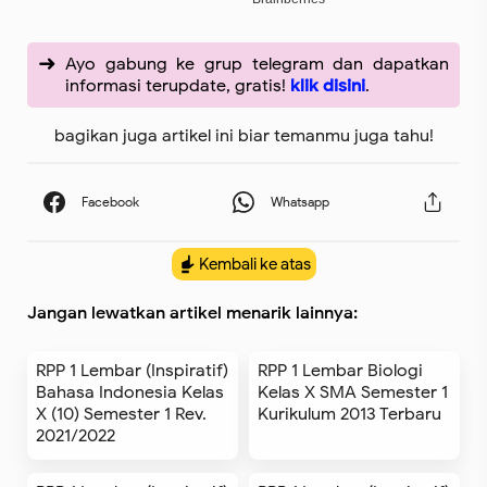
Ayo gabung ke grup telegram dan dapatkan
informasi terupdate, gratis!
klik disini
.
bagikan juga artikel ini biar temanmu juga tahu!
Kembali ke atas
Jangan lewatkan artikel menarik lainnya:
RPP 1 Lembar (Inspiratif)
RPP 1 Lembar Biologi
Bahasa Indonesia Kelas
Kelas X SMA Semester 1
X (10) Semester 1 Rev.
Kurikulum 2013 Terbaru
2021/2022