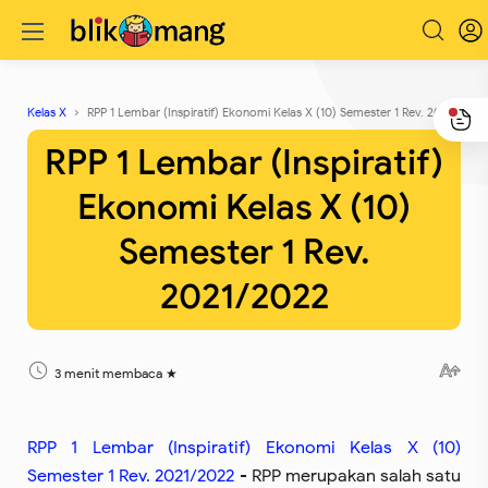
Kelas X
RPP 1 Lembar (Inspiratif) Ekonomi Kelas X (10) Semester 1 Rev. 2021/2022
RPP 1 Lembar (Inspiratif)
Ekonomi Kelas X (10)
Semester 1 Rev.
2021/2022
3 menit membaca
RPP 1 Lembar (Inspiratif) Ekonomi Kelas X (10)
Semester 1 Rev. 2021/2022
- RPP merupakan salah satu