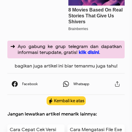
Ayo gabung ke grup telegram dan dapatkan
informasi terupdate, gratis!
klik disini
.
bagikan juga artikel ini biar temanmu juga tahu!
Kembali ke atas
Jangan lewatkan artikel menarik lainnya:
Cara Cepat Cek Versi
Cara Mengatasi File Exe