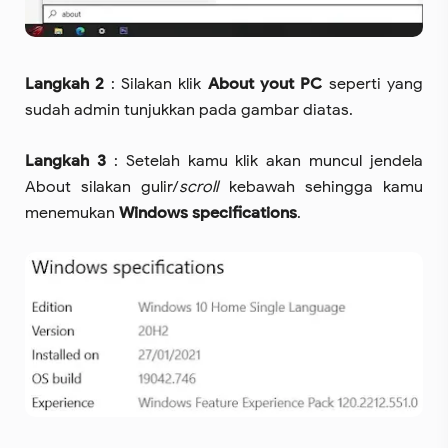
Langkah 2
: Silakan klik
About yout PC
seperti yang
sudah admin tunjukkan pada gambar diatas.
Langkah 3
: Setelah kamu klik akan muncul jendela
About silakan gulir/
scroll
kebawah sehingga kamu
menemukan
Windows specifications
.