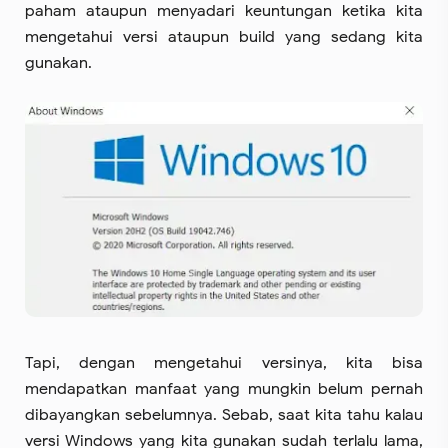
paham ataupun menyadari keuntungan ketika kita
mengetahui versi ataupun build yang sedang kita
gunakan.
Tapi, dengan mengetahui versinya, kita bisa
mendapatkan manfaat yang mungkin belum pernah
dibayangkan sebelumnya. Sebab, saat kita tahu kalau
versi Windows yang kita gunakan sudah terlalu lama,