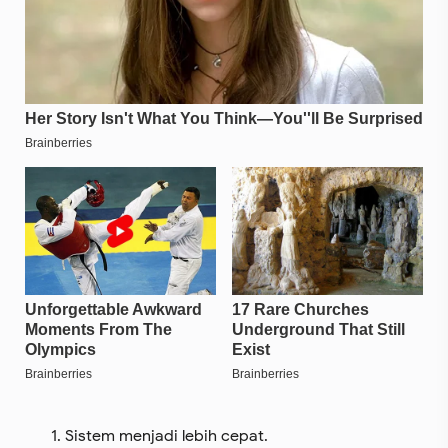
Sistem menjadi lebih cepat.