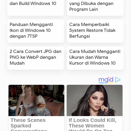
dan Build Windows 10
yang Dibuka dengan
Program Lain
Panduan Mengganti
Cara Memperbaiki
Ikon di Windows 10
System Restore Tidak
dengan 7TSP
Berfungsi
2 Cara Convert JPG dan
Cara Mudah Mengganti
PNG ke WebP dengan
Ukuran dan Warna
Mudah
Kursor di Windows 10