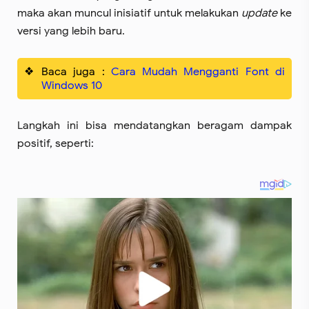
maka akan muncul inisiatif untuk melakukan
update
ke
versi yang lebih baru.
Baca juga :
Cara Mudah Mengganti Font di
Windows 10
Langkah ini bisa mendatangkan beragam dampak
positif, seperti: