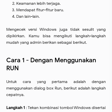
Keamanan lebih terjaga.
Mendapat fitur-fitur baru.
Dan lain-lain.
Mengecek versi Windows juga tidak sesulit yang
dipikirkan. Kamu bisa mengikuti langkah-langkah
mudah yang admin berikan sebagai berikut.
Cara 1 - Dengan Menggunakan
RUN
Untuk cara yang pertama adalah dengan
menggunakan dialog box Run, berikut adalah langkah
cepatnya.
Langkah 1
: Tekan kombinasi tombol Windows disertai