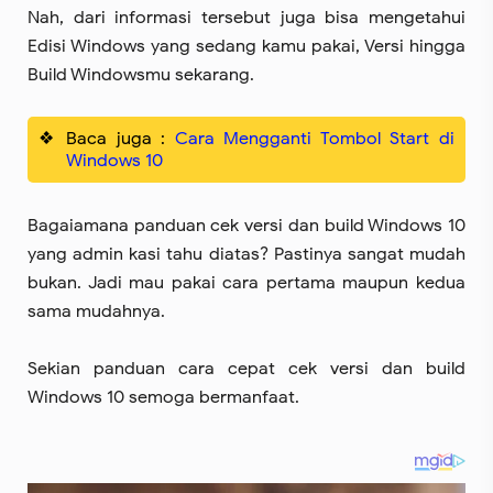
Nah, dari informasi tersebut juga bisa mengetahui
Edisi Windows yang sedang kamu pakai, Versi hingga
Build Windowsmu sekarang.
Baca juga :
Cara Mengganti Tombol Start di
Windows 10
Bagaiamana panduan cek versi dan build Windows 10
yang admin kasi tahu diatas? Pastinya sangat mudah
bukan. Jadi mau pakai cara pertama maupun kedua
sama mudahnya.
Sekian panduan cara cepat cek versi dan build
Windows 10 semoga bermanfaat.