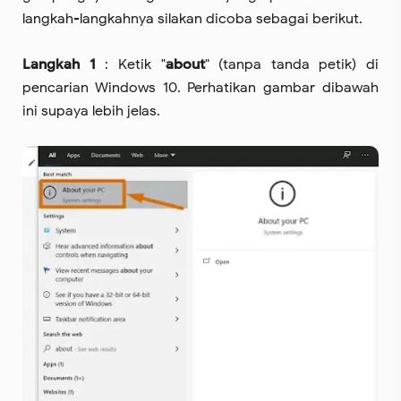
langkah-langkahnya silakan dicoba sebagai berikut.
Langkah 1
: Ketik "
about
" (tanpa tanda petik) di
pencarian Windows 10. Perhatikan gambar dibawah
ini supaya lebih jelas.