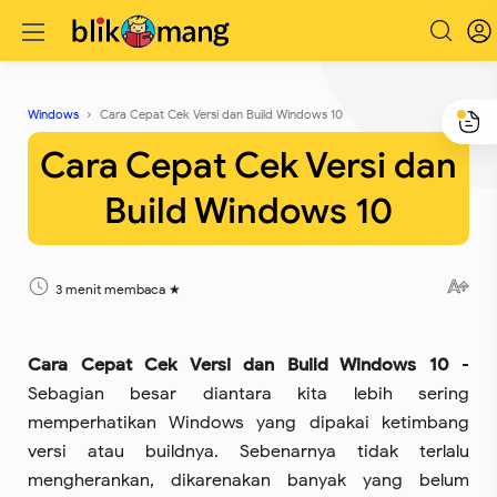
Windows
Cara Cepat Cek Versi dan Build Windows 10
Cara Cepat Cek Versi dan
Build Windows 10
3 menit membaca
Cara Cepat Cek Versi dan Build Windows 10
-
Sebagian besar diantara kita lebih sering
memperhatikan Windows yang dipakai ketimbang
versi atau buildnya. Sebenarnya tidak terlalu
mengherankan, dikarenakan banyak yang belum