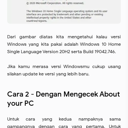
Dari gambar diatas kita mengetahui kalau versi
Windows yang kita pakai adalah Windows 10 Home
Single Language Version 20H2 serta Build 19042.746.
Jika kamu merasa versi Windowsmu cukup usang
silakan update ke versi yang lebih baru.
Cara 2 - Dengan Mengecek About
your PC
Untuk cara yang kedua nampaknya sama
gampangnya dengan cara yang pertama. Untuk