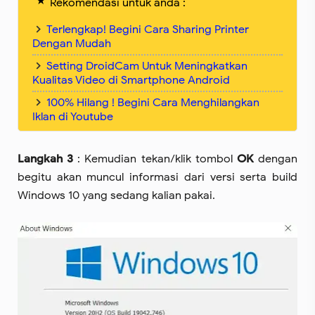
Rekomendasi untuk anda :
Terlengkap! Begini Cara Sharing Printer
Dengan Mudah
Setting DroidCam Untuk Meningkatkan
Kualitas Video di Smartphone Android
100% Hilang ! Begini Cara Menghilangkan
Iklan di Youtube
Langkah 3
: Kemudian tekan/klik tombol
OK
dengan
begitu akan muncul informasi dari versi serta build
Windows 10 yang sedang kalian pakai.