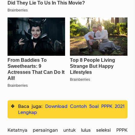
Baca juga:
Download Contoh Soal PPPK 2021
Lengkap
Ketatnya persaingan untuk lulus seleksi PPPK