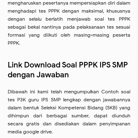
mengharuskan pesertanya mempersiapkan diri dalam
menghadapi tes PPPK dengan maksimal, khususnya
dengan selalu berlatih menjawab soal tes PPPK
sebagai bekal nantinya pada pelaksanaan tes sesuai
formasi yang diikuti oleh masing-masing peserta
PPPK.
Link Download Soal PPPK IPS SMP
dengan Jawaban
Dibawah ini kami telah mengumpulkan Contoh soal
tes P3K guru IPS SMP lengkap dengan jawabannya
dalam bentuk Seleksi Kompetensi Bidang (SKB) yang
dihimpun dari berbagai sumber, dapat diunduh
secara gratis dan disediakan dalam penyimpanan
media google drive.