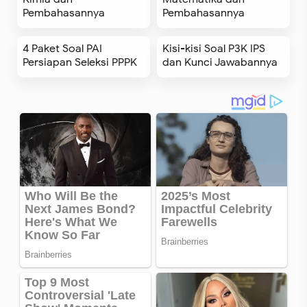
Pembahasannya
Pembahasannya
4 Paket Soal PAI
Kisi-kisi Soal P3K IPS
Persiapan Seleksi PPPK
dan Kunci Jawabannya