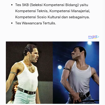
Tes SKB (Seleksi Kompetensi Bidang) yaitu
Kompetensi Teknis, Kompetensi Manajerial,
Kompetensi Sosio Kultural dan sebagainya.
Tes Wawancara Tertulis.