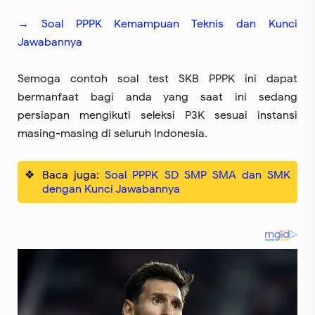
→ Soal PPPK Kemampuan Teknis dan Kunci
Jawabannya
Semoga contoh soal test SKB PPPK ini dapat
bermanfaat bagi anda yang saat ini sedang
persiapan mengikuti seleksi P3K sesuai instansi
masing-masing di seluruh Indonesia.
Baca juga:
Soal PPPK SD SMP SMA dan SMK
dengan Kunci Jawabannya