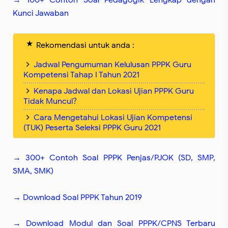
Kunci Jawaban
Rekomendasi untuk anda :
Jadwal Pengumuman Kelulusan PPPK Guru
Kompetensi Tahap I Tahun 2021
Kenapa Jadwal dan Lokasi Ujian PPPK Guru
Tidak Muncul?
Cara Mengetahui Lokasi Ujian Kompetensi
(TUK) Peserta Seleksi PPPK Guru 2021
→ 300+ Contoh Soal PPPK Penjas/PJOK (SD, SMP,
SMA, SMK)
→ Download Soal PPPK Tahun 2019
→ Download Modul dan Soal PPPK/CPNS Terbaru