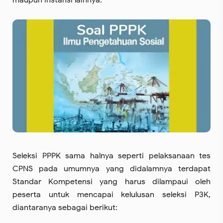
maupun instansi lainnya.
Seleksi PPPK sama halnya seperti pelaksanaan tes
CPNS pada umumnya yang didalamnya terdapat
Standar Kompetensi yang harus dilampaui oleh
peserta untuk mencapai kelulusan seleksi P3K,
diantaranya sebagai berikut: