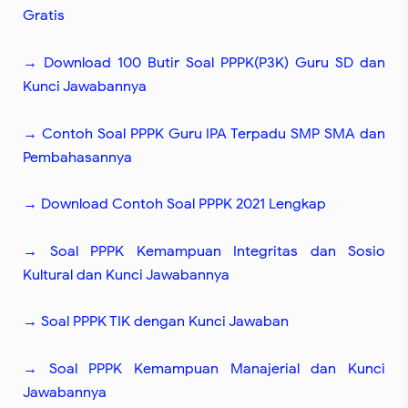
Gratis
→ Download 100 Butir Soal PPPK(P3K) Guru SD dan
Kunci Jawabannya
→ Contoh Soal PPPK Guru IPA Terpadu SMP SMA dan
Pembahasannya
→ Download Contoh Soal PPPK 2021 Lengkap
→ Soal PPPK Kemampuan Integritas dan Sosio
Kultural dan Kunci Jawabannya
→ Soal PPPK TIK dengan Kunci Jawaban
→ Soal PPPK Kemampuan Manajerial dan Kunci
Jawabannya