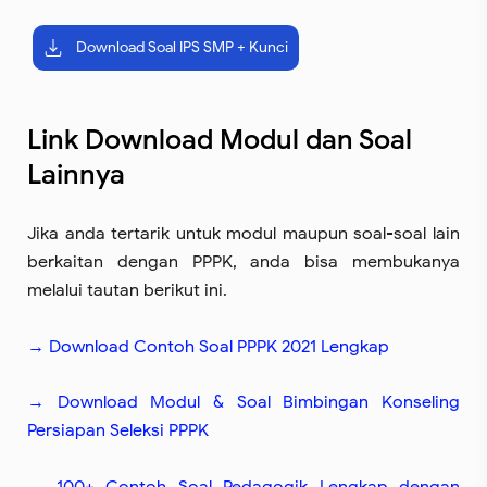
Download Soal IPS SMP + Kunci
Link Download Modul dan Soal
Lainnya
Jika anda tertarik untuk modul maupun soal-soal lain
berkaitan dengan PPPK, anda bisa membukanya
melalui tautan berikut ini.
→ Download Contoh Soal PPPK 2021 Lengkap
→ Download Modul & Soal Bimbingan Konseling
Persiapan Seleksi PPPK
→ 100+ Contoh Soal Pedagogik Lengkap dengan