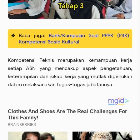
Baca juga:
Bank/Kumpulan Soal PPPK (P3K)
Kompetensi Sosio Kultural
Kompetensi Teknis merupakan kemampuan kerja
setiap ASN yang mencakup aspek pengetahuan,
keterampilan dan sikap kerja yang mutlak diperlukan
dalam melaksanakan tugas-tugas jabatannya.