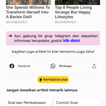
Ayo gabung ke grup telegram dan dapatkan
informasi terupdate, gratis!
klik disini
.
bagikan juga artikel ini biar temanmu juga tahu!
Kembali ke atas
Jangan lewatkan artikel menarik lainnya:
Soal dan Pembahasan
Contoh Soal