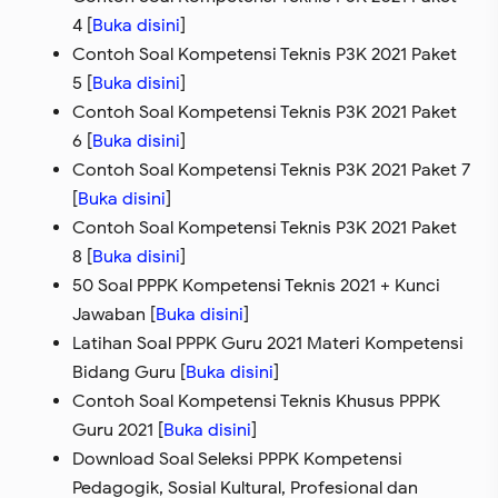
4 [
Buka disini
]
Contoh Soal Kompetensi Teknis P3K 2021 Paket
5 [
Buka disini
]
Contoh Soal Kompetensi Teknis P3K 2021 Paket
6 [
Buka disini
]
Contoh Soal Kompetensi Teknis P3K 2021 Paket 7
[
Buka disini
]
Contoh Soal Kompetensi Teknis P3K 2021 Paket
8 [
Buka disini
]
50 Soal PPPK Kompetensi Teknis 2021 + Kunci
Jawaban [
Buka disini
]
Latihan Soal PPPK Guru 2021 Materi Kompetensi
Bidang Guru [
Buka disini
]
Contoh Soal Kompetensi Teknis Khusus PPPK
Guru 2021 [
Buka disini
]
Download Soal Seleksi PPPK Kompetensi
Pedagogik, Sosial Kultural, Profesional dan