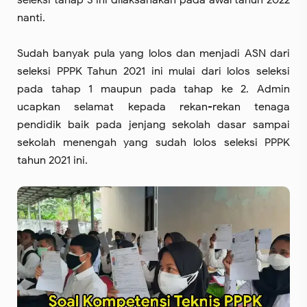
seleksi tahap 3 ini dilaksanakan pada awal tahun 2022
nanti.
Sudah banyak pula yang lolos dan menjadi ASN dari
seleksi PPPK Tahun 2021 ini mulai dari lolos seleksi
pada tahap 1 maupun pada tahap ke 2. Admin
ucapkan selamat kepada rekan-rekan tenaga
pendidik baik pada jenjang sekolah dasar sampai
sekolah menengah yang sudah lolos seleksi PPPK
tahun 2021 ini.