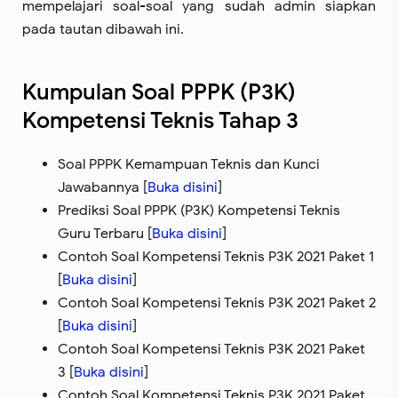
mempelajari soal-soal yang sudah admin siapkan
pada tautan dibawah ini.
Kumpulan Soal PPPK (P3K)
Kompetensi Teknis Tahap 3
Soal PPPK Kemampuan Teknis dan Kunci
Jawabannya [
Buka disini
]
Prediksi Soal PPPK (P3K) Kompetensi Teknis
Guru Terbaru [
Buka disini
]
Contoh Soal Kompetensi Teknis P3K 2021 Paket 1
[
Buka disini
]
Contoh Soal Kompetensi Teknis P3K 2021 Paket 2
[
Buka disini
]
Contoh Soal Kompetensi Teknis P3K 2021 Paket
3 [
Buka disini
]
Contoh Soal Kompetensi Teknis P3K 2021 Paket