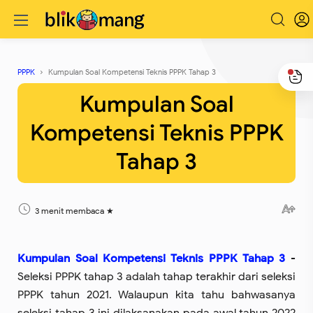
PPPK
Kumpulan Soal Kompetensi Teknis PPPK Tahap 3
Kumpulan Soal
Kompetensi Teknis PPPK
Tahap 3
3 menit membaca
Kumpulan Soal Kompetensi Teknis PPPK Tahap 3
-
Seleksi PPPK tahap 3 adalah tahap terakhir dari seleksi
PPPK tahun 2021. Walaupun kita tahu bahwasanya