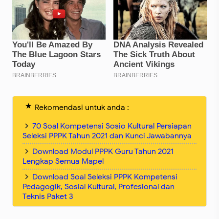
Rekomendasi untuk anda :
70 Soal Kompetensi Sosio Kultural Persiapan
Seleksi PPPK Tahun 2021 dan Kunci Jawabannya
Download Modul PPPK Guru Tahun 2021
Lengkap Semua Mapel
Download Soal Seleksi PPPK Kompetensi
Pedagogik, Sosial Kultural, Profesional dan
Teknis Paket 3