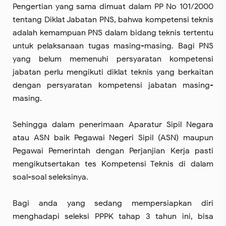
Pengertian yang sama dimuat dalam PP No 101/2000
tentang Diklat Jabatan PNS, bahwa kompetensi teknis
adalah kemampuan PNS dalam bidang teknis tertentu
untuk pelaksanaan tugas masing-masing. Bagi PNS
yang belum memenuhi persyaratan kompetensi
jabatan perlu mengikuti diklat teknis yang berkaitan
dengan persyaratan kompetensi jabatan masing-
masing.
Sehingga dalam penerimaan Aparatur Sipil Negara
atau ASN baik Pegawai Negeri Sipil (ASN) maupun
Pegawai Pemerintah dengan Perjanjian Kerja pasti
mengikutsertakan tes Kompetensi Teknis di dalam
soal-soal seleksinya.
Bagi anda yang sedang mempersiapkan diri
menghadapi seleksi PPPK tahap 3 tahun ini, bisa