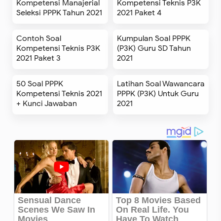
Kompetensi Manajerial
Kompetensi Teknis P3K
Seleksi PPPK Tahun 2021
2021 Paket 4
Contoh Soal
Kumpulan Soal PPPK
Kompetensi Teknis P3K
(P3K) Guru SD Tahun
2021 Paket 3
2021
50 Soal PPPK
Latihan Soal Wawancara
Kompetensi Teknis 2021
PPPK (P3K) Untuk Guru
+ Kunci Jawaban
2021